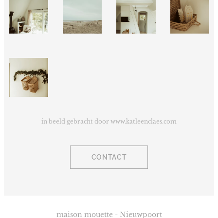
in beeld gebracht door www.katleenclaes.com
CONTACT
maison mouette - Nieuwpoort